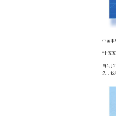
中国事
“十五
自4月
先，锐