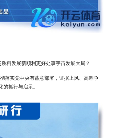
高质料发展新顺利更好处事宇宙发展大局？
省贯彻落实党中央有蓄意部署，证据上风、高潮争
化的抓行与启示。