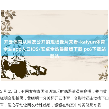
5 月 15 日，有网友在泰国清迈游玩时偶遇演员黄晓明，并与黄
晓明合影拍照，黄晓明十分关怀开云体育，合影时还主动摘下口
罩，暖心举动让网友特殊感动，狠狠在动态中对黄晓明夸赞一