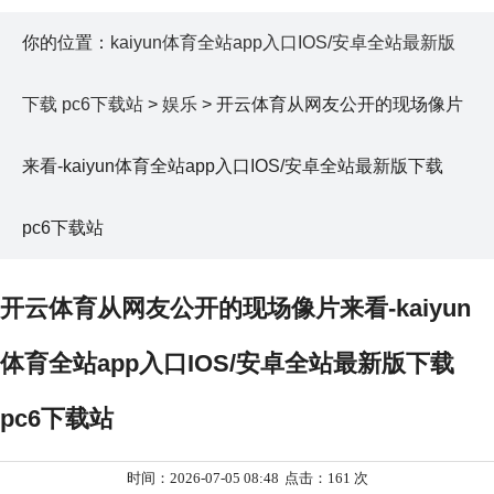
你的位置：
kaiyun体育全站app入口IOS/安卓全站最新版
下载 pc6下载站
>
娱乐
> 开云体育从网友公开的现场像片
来看-kaiyun体育全站app入口IOS/安卓全站最新版下载
pc6下载站
开云体育从网友公开的现场像片来看-kaiyun
体育全站app入口IOS/安卓全站最新版下载
pc6下载站
时间：2026-07-05 08:48
点击：161 次