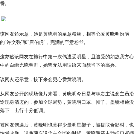
番。
该网友还示意，她是黄晓明的至意粉丝，相等心爱黄晓明扮演
的"许文强"和"唐伯虎"，完满的至意粉丝。
这亦然该网友在施行中第一次偶遭受明星，且遭受的如故我方心
中的白蟾光晓明哥，她皆无法用话语来面貌当下的高兴。
该网友还示意，接下来会更心爱黄晓明。
从网友公开的现场像片来看，黄晓明今日是与职责主说念主员沿
途现身清迈的，参加全球局势，黄晓明口罩、帽子、墨镜相通没
落下，出行十分低调。
被网友偶遇后，黄晓明也莫得少量明星架子，被提取合影时，也
怡然收受，况兼两东说念主合照的时候，黄晓明还主动把口罩摘