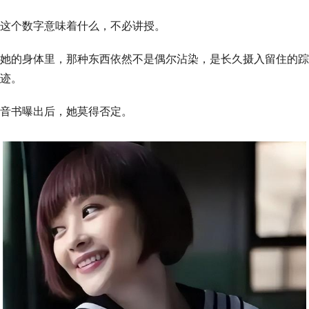
这个数字意味着什么，不必讲授。
她的身体里，那种东西依然不是偶尔沾染，是长久摄入留住的踪
迹。
音书曝出后，她莫得否定。