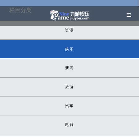
栏目分类
资讯
娱乐
新闻
旅游
汽车
电影