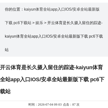
你的位置：
kaiyun体育全站app入口IOS/安卓全站最新版
下载 pc6下载站
>
娱乐
> 开云体育是长久摄入留住的踪迹-
kaiyun体育全站app入口IOS/安卓全站最新版下载 pc6下载
站
开云体育是长久摄入留住的踪迹-kaiyun体育
全站app入口IOS/安卓全站最新版下载 pc6下
载站
时间：2026-07-04 09:03
点击：87 次