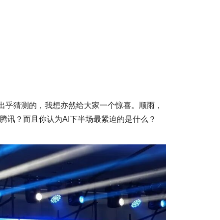
出乎猜测的，我想亦然给大家一个惊喜。顺雨，
腾讯？而且你认为AI下半场最紧迫的是什么？