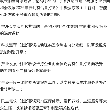
成长的全链条通谈，精确呼应《广东省推动制造业与服务业协同
和会发展2026年行动有估量打算》中聚焦东谈主工智能、智能
机器东谈主等重心限制的策略部署。
与OPC赛谈同频共振的，是“众创杯”全体赛制与“两业和会”策略
的深度调处。
“科技遵守+创业”赛谈推动现实室专利走向分娩线，以研发服务
赋能制造升级；
“产业发展+创业”赛谈维持企业向全体贬责有估量打算商跃升，
助力制造业向价值链高端攀升；
“奇迹手段+创业”赛谈拔擢新工匠，以专科东谈主才服务填补产
业转型缺口；
“民生需求+创业”赛谈紧扣医疗健康、发挥养老、生涯服务等大
众边幅，以破钞场景更正牵引制造端柔性迭代。