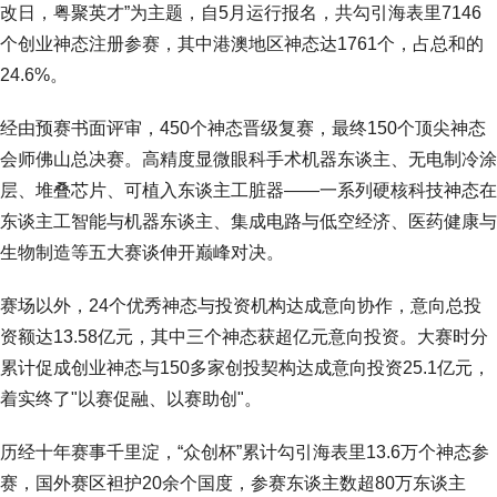
改日，粤聚英才”为主题，自5月运行报名，共勾引海表里7146
个创业神态注册参赛，其中港澳地区神态达1761个，占总和的
24.6%。
经由预赛书面评审，450个神态晋级复赛，最终150个顶尖神态
会师佛山总决赛。高精度显微眼科手术机器东谈主、无电制冷涂
层、堆叠芯片、可植入东谈主工脏器——一系列硬核科技神态在
东谈主工智能与机器东谈主、集成电路与低空经济、医药健康与
生物制造等五大赛谈伸开巅峰对决。
赛场以外，24个优秀神态与投资机构达成意向协作，意向总投
资额达13.58亿元，其中三个神态获超亿元意向投资。大赛时分
累计促成创业神态与150多家创投契构达成意向投资25.1亿元，
着实终了"以赛促融、以赛助创"。
历经十年赛事千里淀，“众创杯”累计勾引海表里13.6万个神态参
赛，国外赛区袒护20余个国度，参赛东谈主数超80万东谈主