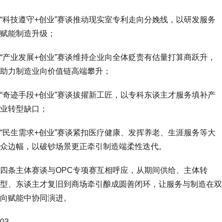
“科技遵守+创业”赛谈推动现实室专利走向分娩线，以研发服务
赋能制造升级；
“产业发展+创业”赛谈维持企业向全体贬责有估量打算商跃升，
助力制造业向价值链高端攀升；
“奇迹手段+创业”赛谈拔擢新工匠，以专科东谈主才服务填补产
业转型缺口；
“民生需求+创业”赛谈紧扣医疗健康、发挥养老、生涯服务等大
众边幅，以破钞场景更正牵引制造端柔性迭代。
四条主体赛谈与OPC专项赛互相呼应，从期间供给、主体转
型、东谈主才复旧到商场牵引酿成圆善闭环，让服务与制造在双
向赋能中协同演进。
03