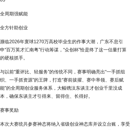
全周期强赋能
全方针助创业
濒临2026年寰球1270万高校毕业生的作事大潮，广东不息引
申“百万英才汇南粤”行动筹谋，“众创杯”恰是终了这一估量打算
的硬核抓手。
与以前“重评比、轻服务”的传统不同，赛事明确亮出“一手抓组
织、一手抓资源”的王牌，打造“赛前拔擢、赛中率领、赛后赋
能”的全周期创业服务体系，大幅镌汰东谈主才创业千里没成
本，确保东谈主才引得来、留得住、长得好。
赛事奖励
本次大赛统共参赛神态将纳入省级创业神态库并设立台账，享受