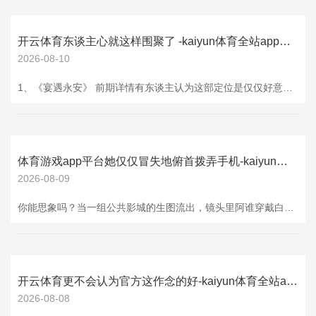
开云体育东谈主心就这样围聚了 -kaiyun体育全站app入口IOS/安卓全站最新版下载 pc6下载站
2026-08-10
1、《宴遇永安》 前期详情有东谈主认为这部定位是仅仅好意思食剧，期待多点好意思食制作和吃饭的画面，但宴遇永安给出了更有新意的解法，好意思食在这部剧里不是贴着“店长推选”“本周新品”标签的「菜谱」。 而是每一个亲情、友情、爱情、工作向故事间的豪情「继续」。 先家后爱，量入计出，一餐一饭，好意思食是家常菜亦然庆典感，东谈主心就这样围聚了 。 2、《书卷一梦》 看似是宋小鱼的穿书遁迹记，实则南珩才是阿谁信得过捅破“第四面墙”的bao徒。他本是脚本里最圭臬的邪派器具东谈主：阴鸷皇子，欺君谋逆，恶贯饱胀
体育游戏app平台她仅仅冒失地俯首拨弄手机-kaiyun体育全站app入口IOS/安卓全站最新版下载 pc6下载站
2026-08-09
你能思象吗？当一组公共影城的生图流出，镜头里阿谁穿戴白T恤、牛仔短裙，头戴宽檐凉帽、帽檐上还架着副墨镜的小姐，简直照旧40岁了。在不少东谈主的刻板印象里，这个年级的女性大略早已被贴上“中年”标签，可画面中的刘亦菲，却硬生生把时光拽回了仙女期间。 莫得精修，莫得浓妆，她仅仅冒失地俯首拨弄手机，阳光透过指缝，映出那双骨节分明、皎皎如玉的手。大檐帽下露馅一截清癯的下颌线，五官依旧精细得像工笔形色，而帽上那副墨镜俏皮地斜挂着，反倒衬出几分不经意的重大。纯白短袖利落表示，下摆收进那条折边牛仔裙里，裙摆跟
开云体育更不会认为官方这作念的好-kaiyun体育全站app入口IOS/安卓全站最新版下载 pc6下载站
2026-08-08