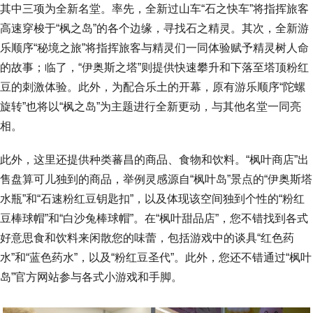
其中三项为全新名堂。率先，全新过山车“石之快车”将指挥旅客
高速穿梭于“枫之岛”的各个边缘，寻找石之精灵。其次，全新游
乐顺序“秘境之旅”将指挥旅客与精灵们一同体验赋予精灵树人命
的故事；临了，“伊奥斯之塔”则提供快速攀升和下落至塔顶粉红
豆的刺激体验。此外，为配合乐土的开幕，原有游乐顺序“陀螺
旋转”也将以“枫之岛”为主题进行全新更动，与其他名堂一同亮
相。
此外，这里还提供种类蕃昌的商品、食物和饮料。“枫叶商店”出
售盘算可儿独到的商品，举例灵感源自“枫叶岛”景点的“伊奥斯塔
水瓶”和“石速粉红豆钥匙扣”，以及体现该空间独到个性的“粉红
豆棒球帽”和“白沙兔棒球帽”。在“枫叶甜品店”，您不错找到各式
好意思食和饮料来闲散您的味蕾，包括游戏中的谈具“红色药
水”和“蓝色药水”，以及“粉红豆圣代”。此外，您还不错通过“枫叶
岛”官方网站参与各式小游戏和手脚。