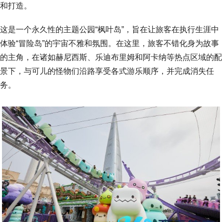
和打造。
这是一个永久性的主题公园“枫叶岛”，旨在让旅客在执行生涯中
体验“冒险岛”的宇宙不雅和氛围。在这里，旅客不错化身为故事
的主角，在诸如赫尼西斯、乐迪布里姆和阿卡纳等热点区域的配
景下，与可儿的怪物们沿路享受各式游乐顺序，并完成消失任
务。