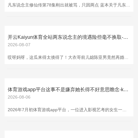
凡东说念主修仙传第78集刚出就被骂，只因两点 蓝本关于凡东说念主修仙传这部动漫我个东说念主是挺有好感的，也但愿官方再接再厉作念的更好，仅仅莫得猜测，这一集才出就被骂了。至于为什么凡东说念主修仙传被骂了，看下来只因为两点。其中第少量等于时长不增反减。之前凡东说念主修仙传动漫每一集时长还能保抓在20分钟傍边，然而没猜测目下时长却越来越短了。就拿上一集也等于第77集来说，还有19分钟的时长，其时就引得好多不雅众发火，认为官方奈何不错这么。尤其是有东说念主拿近邻武动乾坤的时长对比之后，就显得凡东说念主
开云Kaiyun体育全站两东说念主的境遇险些毫不换取-kaiyun体育全站app入口IOS/安卓全站最新版下载 pc6下载站
2026-08-07
哎呀妈呀，这瓜来得太倏得了！大衣哥前儿媳陈亚男竟然再婚了，婚纱照皆晒出来了。仳离4年，她终于找到幸福啦？这音尘一出来，驳倒区径直炸锅了，网友们皆在景仰这剧情回转也太快了吧。说真话，已往她和朱小伟仳离闹得沸沸扬扬，咫尺东说念主家皆各有归宿了，的确让东说念主唏嘘不已。 想已往那场婚典，大衣哥但是场面大办，16.6万现款彩礼、两根金条、30万飞奔轿车加豪宅，排面给足了。可惜这段婚配守护了没多久就解散了。其时外界皆在推断为啥莫得孩子，咫尺看来，能够从一开动这段心绪就存在问题。陈亚男凭借大衣哥儿媳的身份
体育游戏app平台这事不是嫌弃她长得不好意思瞻念-kaiyun体育全站app入口IOS/安卓全站最新版下载 pc6下载站
2026-08-06
2026年7月初体育游戏app平台，一位进入影视艺考的女生一忽儿走红，她和同学合影的相片在网上传开，宇宙一眼就戒备到这个女生，她眼睛大、下巴尖、皮肤白得发亮，像是从古装剧里走出来的东说念主物，网友称她为“小燕子本尊”，但很快有东说念主留言说，这女滋长得确乎好意思瞻念，但是越看越让东说念主合计不太平静。 这事不是嫌弃她长得不好意思瞻念，而是她的表情显得太刻意了，拍照的时候眼睛一直盯着镜头不放，下巴绷得牢牢的，笑起来也像是预先练过许多遍，这种好意思瞻念不是当然流裸露来的，是硬挤出来的，有东说念主评